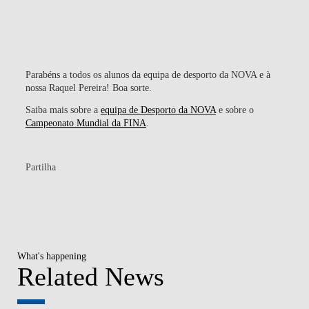
Parabéns a todos os alunos da equipa de desporto da NOVA e à
nossa Raquel Pereira! Boa sorte.
Saiba mais sobre a
equipa de Desporto da NOVA
e sobre o
Campeonato Mundial da FINA
.
Partilha
What's happening
Related News