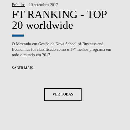
Prémios
. 10 setembro 2017
FT RANKING - TOP
20 worldwide
O Mestrado em Gestão da Nova School of Business and
Economics foi classificado como o 17º melhor programa em
todo o mundo em 2017.
SABER MAIS
VER TODAS