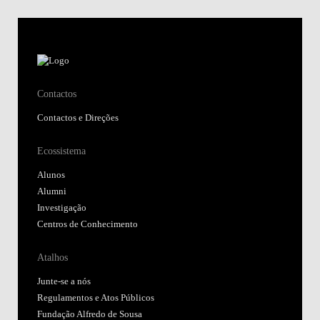
Contactos
Contactos e Direções
Ecossistema
Alunos
Alumni
Investigação
Centros de Conhecimento
Atalhos
Junte-se a nós
Regulamentos e Atos Públicos
Fundação Alfredo de Sousa