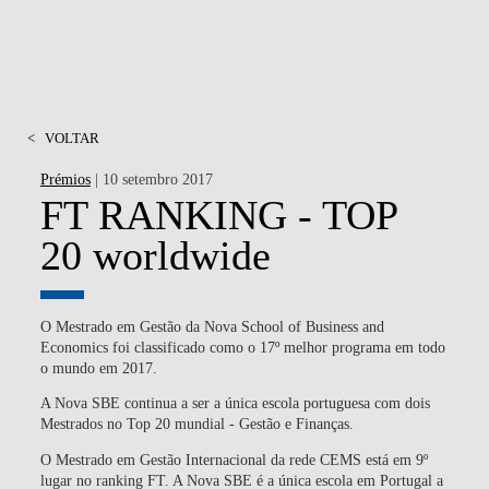
<
VOLTAR
Prémios
| 10 setembro 2017
FT RANKING - TOP
20 worldwide
O Mestrado em Gestão da Nova School of Business and
Economics foi classificado como o 17º melhor programa em todo
o mundo em 2017.
A Nova SBE continua a ser a única escola portuguesa com dois
Mestrados no Top 20 mundial - Gestão e Finanças.
O Mestrado em Gestão Internacional da rede CEMS está em 9º
lugar no ranking FT. A Nova SBE é a única escola em Portugal a