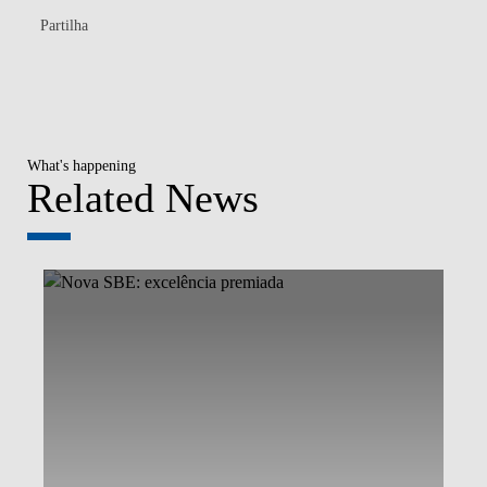
Partilha
What's happening
Related News