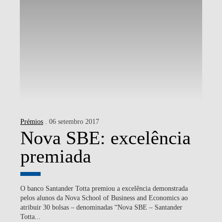
Prémios
. 06 setembro 2017
Nova SBE: excelência
premiada
O banco Santander Totta premiou a excelência demonstrada
pelos alunos da Nova School of Business and Economics ao
atribuir 30 bolsas – denominadas “Nova SBE – Santander
Totta...