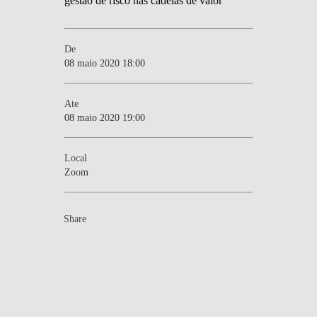
De
08 maio 2020 18:00
Ate
08 maio 2020 19:00
Local
Zoom
Share