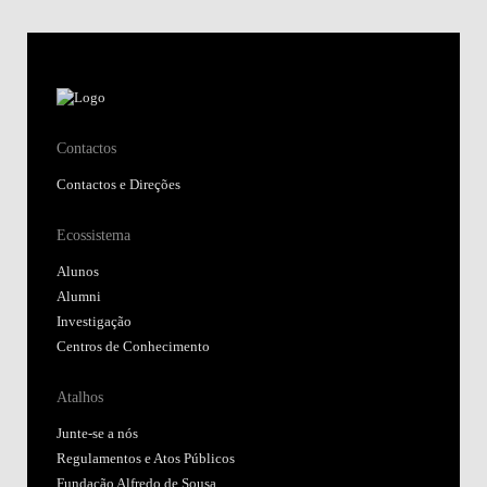
Contactos
Contactos e Direções
Ecossistema
Alunos
Alumni
Investigação
Centros de Conhecimento
Atalhos
Junte-se a nós
Regulamentos e Atos Públicos
Fundação Alfredo de Sousa