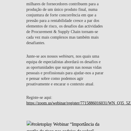
milhares de fornecedores contribuem para a
produção de um único produto final, numa
conjuntura de forte concorrência em que a
pressão para a rentabilidade cresce a par dos
elementos de risco, os desafios das actividades
de Procurement & Supply Chain tornam-se
cada vez mais complexos mas também mais
desafiantes.
Junte-se aos nossos
webinars
, nos quais uma
equipa de especialistas abordará os desafios e
as oportunidades que surgem nas nossas vidas
pessoais e profissionais para ajudar-nos a parar
e pensar sobre como podemos agir
proativamente e encarar o contexto atual.
Registe-se aqui:
https://zoom.us/webinar/register/7715886016031/WN_Q35