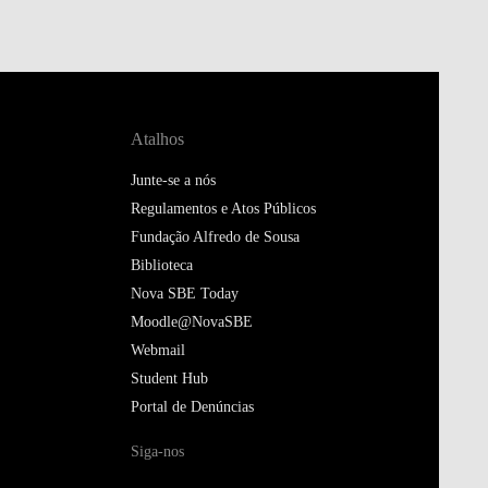
Atalhos
Junte-se a nós
Regulamentos e Atos Públicos
Fundação Alfredo de Sousa
Biblioteca
Nova SBE Today
Moodle@NovaSBE
Webmail
Student Hub
Portal de Denúncias
Siga-nos