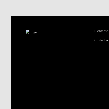
Contacto
Contactos 