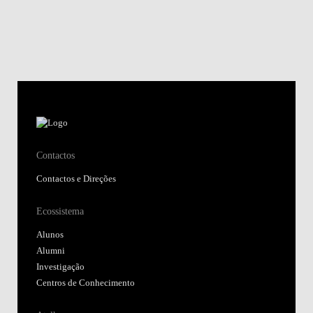
Contactos
Contactos e Direções
Ecossistema
Alunos
Alumni
Investigação
Centros de Conhecimento