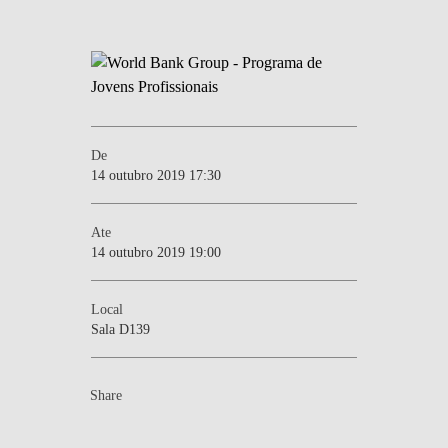
De
14 outubro 2019 17:30
Ate
14 outubro 2019 19:00
Local
Sala D139
Share