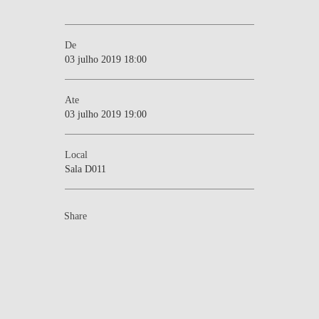
De
03 julho 2019 18:00
Ate
03 julho 2019 19:00
Local
Sala D011
Share