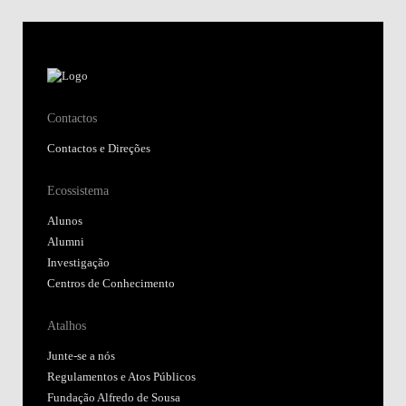
Contactos
Contactos e Direções
Ecossistema
Alunos
Alumni
Investigação
Centros de Conhecimento
Atalhos
Junte-se a nós
Regulamentos e Atos Públicos
Fundação Alfredo de Sousa