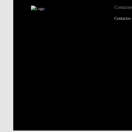
Contacto
Contactos 