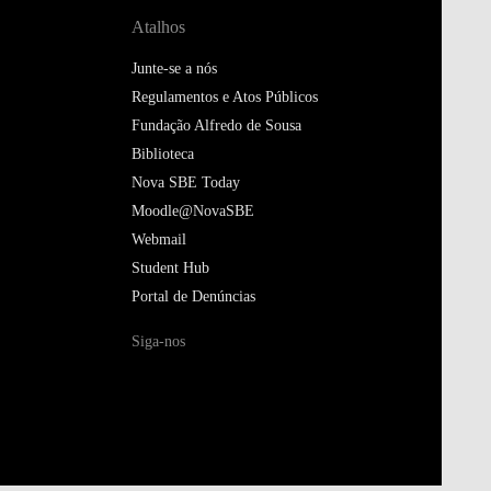
Atalhos
Junte-se a nós
Regulamentos e Atos Públicos
Fundação Alfredo de Sousa
Biblioteca
Nova SBE Today
Moodle@NovaSBE
Webmail
Student Hub
Portal de Denúncias
Siga-nos