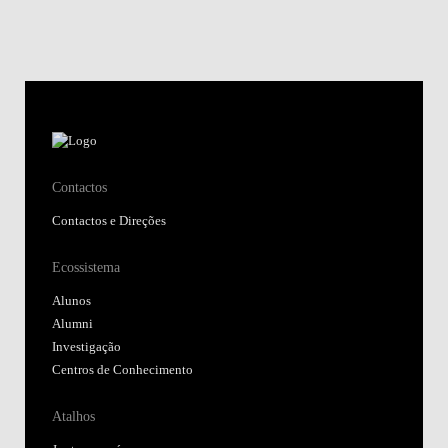
Contactos
Contactos e Direções
Ecossistema
Alunos
Alumni
Investigação
Centros de Conhecimento
Atalhos