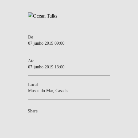
De
07 junho 2019 09:00
Ate
07 junho 2019 13:00
Local
Museu do Mar, Cascais
Share