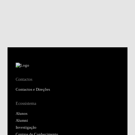
Contactos
Contactos e Direções
Ecossistema
Alunos
Alumni
Investigação
Centros de Conhecimento