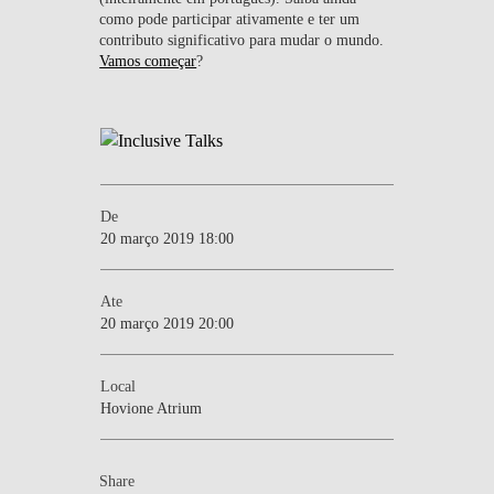
como pode participar ativamente e ter um
contributo significativo para mudar o mundo.
Vamos começar
?
De
20 março 2019 18:00
Ate
20 março 2019 20:00
Local
Hovione Atrium
Share