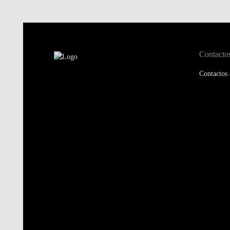
Contacto
Contactos 