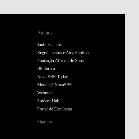
Atalhos
Junte-se a nós
Regulamentos e Atos Públicos
Fundação Alfredo de Sousa
Biblioteca
Nova SBE Today
Moodle@NovaSBE
Webmail
Student Hub
Portal de Denúncias
Siga-nos