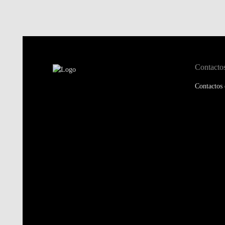
Contacto
Contactos 