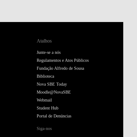
Atalhos
Junte-se a nós
Regulamentos e Atos Públicos
Fundação Alfredo de Sousa
Biblioteca
Nova SBE Today
Moodle@NovaSBE
Webmail
Student Hub
Portal de Denúncias
Siga-nos