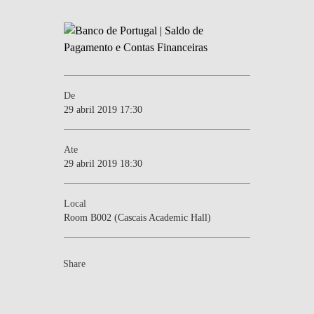
De
29 abril 2019 17:30
Ate
29 abril 2019 18:30
Local
Room B002 (Cascais Academic Hall)
Share