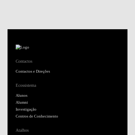
Contactos
Contactos e Direções
Ecossistema
Alunos
Alumni
Investigação
Centros de Conhecimento
Atalhos