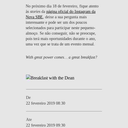
No próximo dia 18 de fevereiro, fique atento
às
stories
da
página oficial do Instagram da
Nova SBE
, deixe a sua pergunta mais
interessante e pode ser um dos poucos
selecionados para participar neste pequeno-
almoço. Se não conseguir, não se preocupe,
pois terá mais oportunidades durante o ano,
uma vez que se trata de um evento mensal.
With great power comes… a great breakfast?
De
22 fevereiro 2019 08:30
Ate
22 fevereiro 2019 09:30