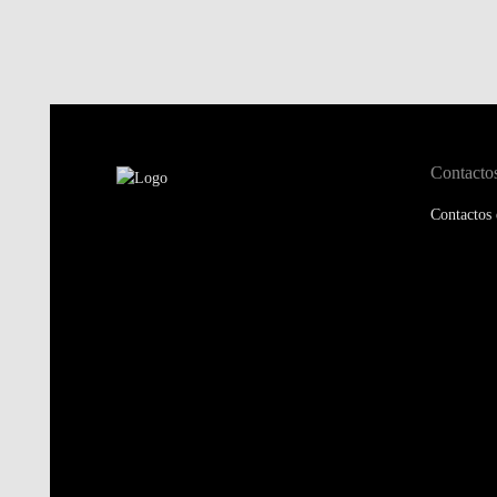
Contacto
Contactos 