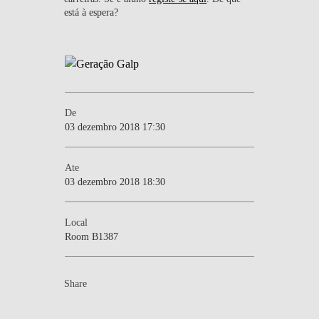
está à espera?
De
03 dezembro 2018 17:30
Ate
03 dezembro 2018 18:30
Local
Room B1387
Share