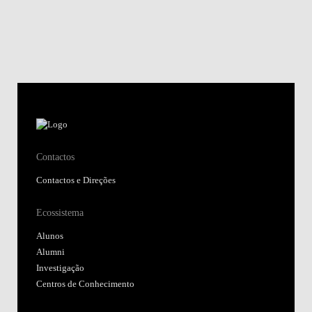
Contactos
Contactos e Direções
Ecossistema
Alunos
Alumni
Investigação
Centros de Conhecimento