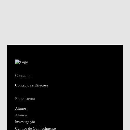
Contactos
Contactos e Direções
Ecossistema
Alunos
Alumni
Investigação
Centros de Conhecimento