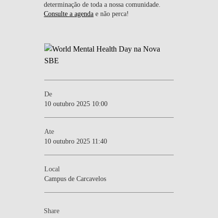
determinação de toda a nossa comunidade.
Consulte a agenda
e não perca!
De
10 outubro 2025 10:00
Ate
10 outubro 2025 11:40
Local
Campus de Carcavelos
Share