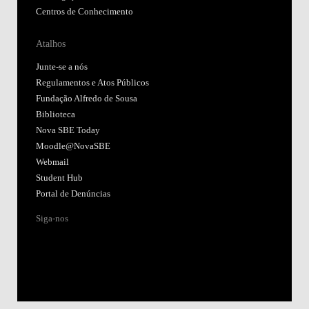
Centros de Conhecimento
Atalhos
Junte-se a nós
Regulamentos e Atos Públicos
Fundação Alfredo de Sousa
Biblioteca
Nova SBE Today
Moodle@NovaSBE
Webmail
Student Hub
Portal de Denúncias
Siga-nos