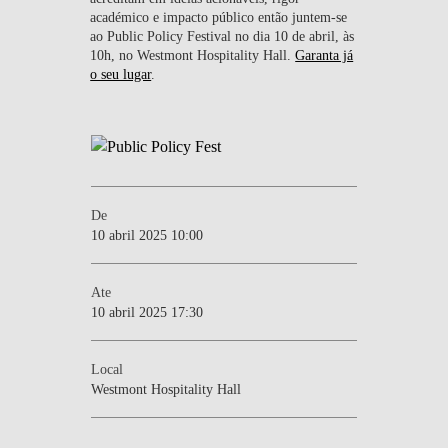
académico e impacto público então juntem-se
ao Public Policy Festival no dia 10 de abril, às
10h, no Westmont Hospitality Hall.
Garanta já
o seu lugar
.
De
10 abril 2025 10:00
Ate
10 abril 2025 17:30
Local
Westmont Hospitality Hall