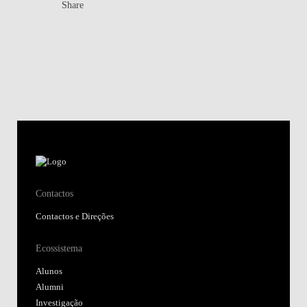
Share
Contactos
Contactos e Direções
Ecossistema
Alunos
Alumni
Investigação