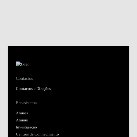
Contactos
Contactos e Direções
Ecossistema
Alunos
Alumni
Investigação
Centros de Conhecimento