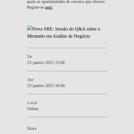
quais as oportunidades de carreira que oferece.
Registe-se
aqui
.
De
23 janeiro 2025 15:00
Ate
23 janeiro 2025 16:00
Local
Online
Share