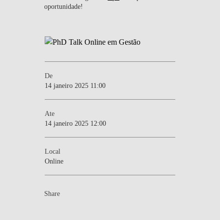
oportunidade!
De
14 janeiro 2025 11:00
Ate
14 janeiro 2025 12:00
Local
Online
Share