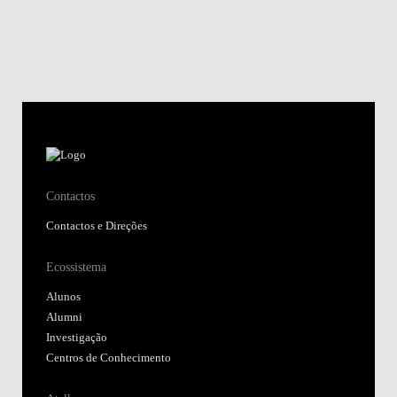
Contactos
Contactos e Direções
Ecossistema
Alunos
Alumni
Investigação
Centros de Conhecimento