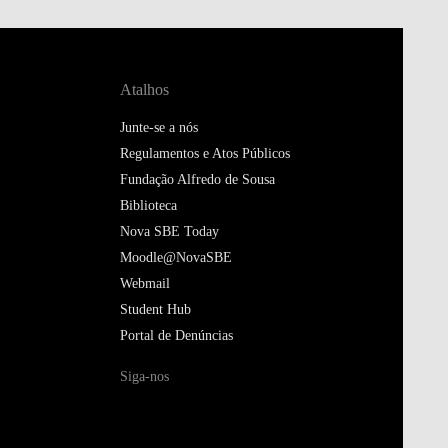
Atalhos
Junte-se a nós
Regulamentos e Atos Públicos
Fundação Alfredo de Sousa
Biblioteca
Nova SBE Today
Moodle@NovaSBE
Webmail
Student Hub
Portal de Denúncias
Siga-nos