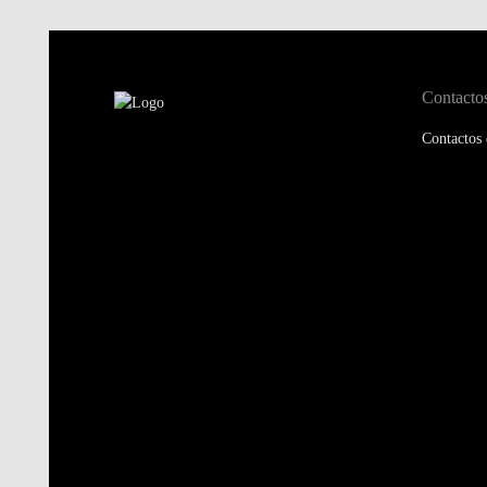
Contacto
Contactos 