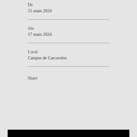
De
15 maio 2024
Ate
17 maio 2024
Local
Campus de Carcavelos
Share