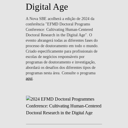
Digital Age
A Nova SBE acolherá a edição de 2024 da
conferência "EFMD Doctoral Programs
Conference: Cultivating Human-Centered
Doctoral Research in the Digital Age". O
evento abrangerá todas as diferentes fases do
processo de doutoramento em todo o mundo.
Criado especificamente para profissionais de
escolas de negócios responsáveis ​​por
programas de doutoramento e investigação,
abordará os desafios dos diferentes tipos de
programas nesta área. Consulte o programa
aqui
.