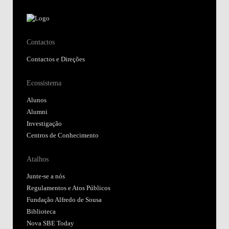
Contactos
Contactos e Direções
Ecossistema
Alunos
Alumni
Investigação
Centros de Conhecimento
Atalhos
Junte-se a nós
Regulamentos e Atos Públicos
Fundação Alfredo de Sousa
Biblioteca
Nova SBE Today