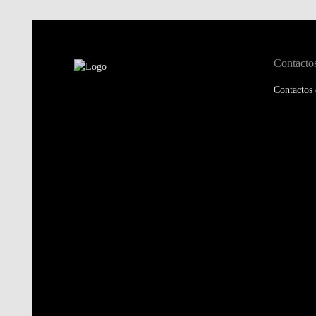
Contacto
Contactos 