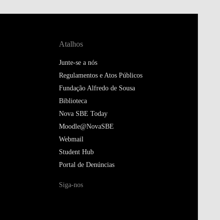
Atalhos
Junte-se a nós
Regulamentos e Atos Públicos
Fundação Alfredo de Sousa
Biblioteca
Nova SBE Today
Moodle@NovaSBE
Webmail
Student Hub
Portal de Denúncias
Siga-nos