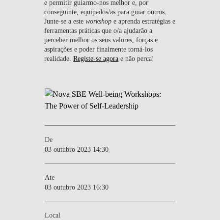
e permitir guiarmo-nos melhor e, por
conseguinte, equipados/as para guiar outros.
Junte-se a este
workshop
e aprenda estratégias e
ferramentas práticas que o/a ajudarão a
perceber melhor os seus valores, forças e
aspirações e poder finalmente torná-los
realidade.
Registe-se agora
e não perca!
De
03 outubro 2023 14:30
Ate
03 outubro 2023 16:30
Local