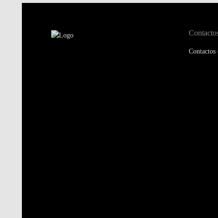
Contacto
Contactos 