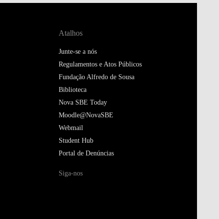
Atalhos
Junte-se a nós
Regulamentos e Atos Públicos
Fundação Alfredo de Sousa
Biblioteca
Nova SBE Today
Moodle@NovaSBE
Webmail
Student Hub
Portal de Denúncias
Siga-nos