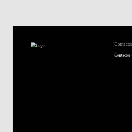
Contacto
Contactos 