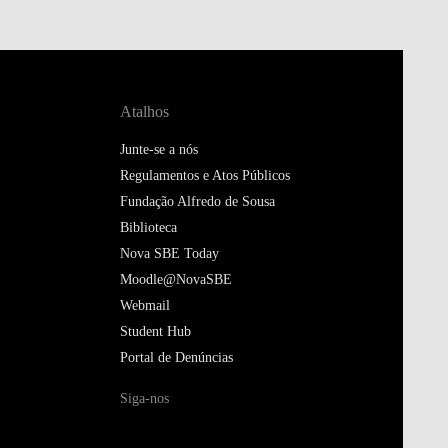
Atalhos
Junte-se a nós
Regulamentos e Atos Públicos
Fundação Alfredo de Sousa
Biblioteca
Nova SBE Today
Moodle@NovaSBE
Webmail
Student Hub
Portal de Denúncias
Siga-nos