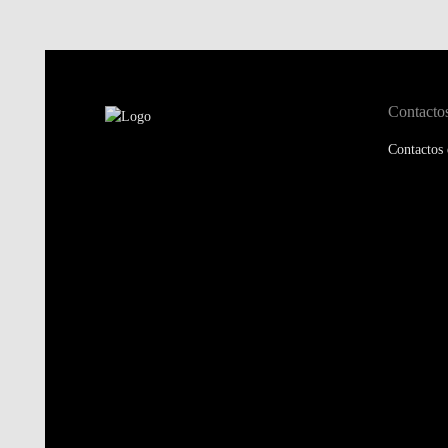
Contacto
Contactos 