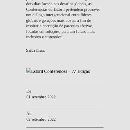
dois dias focada nos desafios globais, as
Conferências do Estoril pretendem promover
um diálogo intergeracional entre líderes
globais e gerações mais novas, a fim de
inspirar a cocriação de parcerias efetivas,
focadas em soluções, para um futuro mais
inclusivo e sustentável.
Saiba mais.
De
01 setembro 2022
Ate
02 setembro 2022