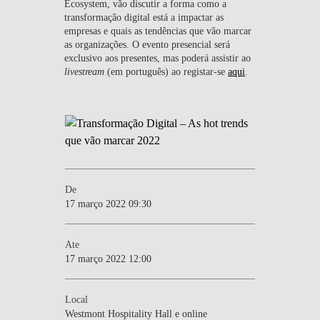
Ecosystem, vão discutir a forma como a
transformação digital está a impactar as
empresas e quais as tendências que vão marcar
as organizações. O evento presencial será
exclusivo aos presentes, mas poderá assistir ao
livestream
(em português) ao registar-se
aqui
.
De
17 março 2022 09:30
Ate
17 março 2022 12:00
Local
Westmont Hospitality Hall e online