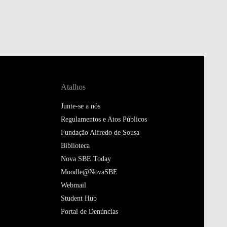
Atalhos
Junte-se a nós
Regulamentos e Atos Públicos
Fundação Alfredo de Sousa
Biblioteca
Nova SBE Today
Moodle@NovaSBE
Webmail
Student Hub
Portal de Denúncias