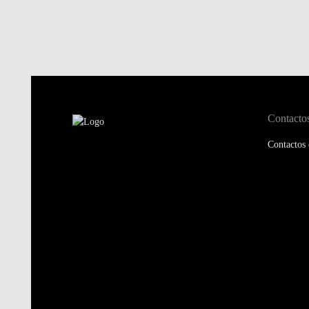
Contacto
Contactos 