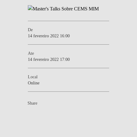
De
14 fevereiro 2022 16:00
Ate
14 fevereiro 2022 17:00
Local
Online
Share