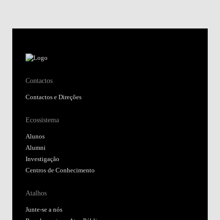
Contactos
Contactos e Direções
Ecossistema
Alunos
Alumni
Investigação
Centros de Conhecimento
Atalhos
Junte-se a nós