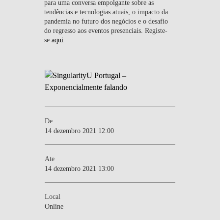
para uma conversa empolgante sobre as
tendências e tecnologias atuais, o impacto da
pandemia no futuro dos negócios e o desafio
do regresso aos eventos presenciais. Registe-
se
aqui
.
De
14 dezembro 2021 12:00
Ate
14 dezembro 2021 13:00
Local
Online