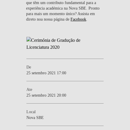
que têm um contributo fundamental para a
experiência académica na Nova SBE. Pronto
para mais um momento único? Assista em
direto noa nossa página de
Facebook
.
De
25 setembro 2021 17:00
Ate
25 setembro 2021 20:00
Local
Nova SBE