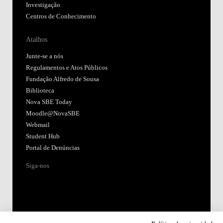
Investigação
Centros de Conhecimento
Atalhos
Junte-se a nós
Regulamentos e Atos Públicos
Fundação Alfredo de Sousa
Biblioteca
Nova SBE Today
Moodle@NovaSBE
Webmail
Student Hub
Portal de Denúncias
Siga-nos