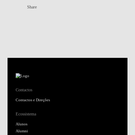
Share
Contactos
Contactos e Direções
Ecossistema
Alunos
Alumni