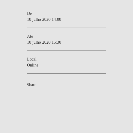
De
10 julho 2020 14:00
Ate
10 julho 2020 15:30
Local
Online
Share