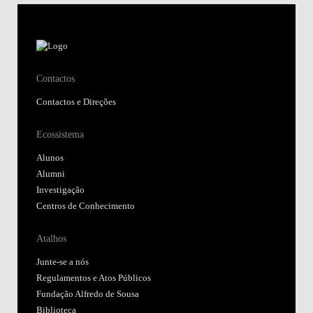
Contactos
Contactos e Direções
Ecossistema
Alunos
Alumni
Investigação
Centros de Conhecimento
Atalhos
Junte-se a nós
Regulamentos e Atos Públicos
Fundação Alfredo de Sousa
Biblioteca