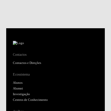
Contactos
Contactos e Direções
Ecossistema
Alunos
Alumni
Investigação
Centros de Conhecimento