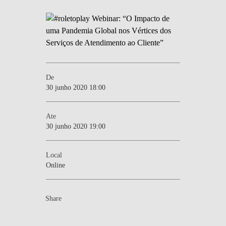
De
30 junho 2020 18:00
Ate
30 junho 2020 19:00
Local
Online
Share