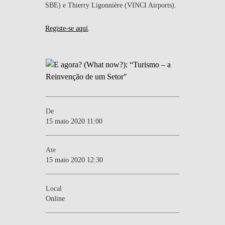
SBE) e Thierry Ligonnière (VINCI Airports)
.
Registe-se aqui
.
De
15 maio 2020 11:00
Ate
15 maio 2020 12:30
Local
Online