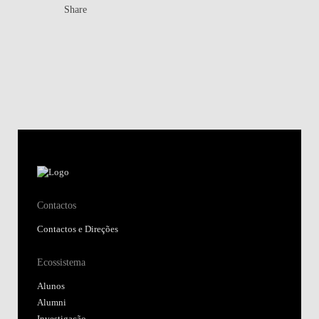
Share
Contactos
Contactos e Direções
Ecossistema
Alunos
Alumni