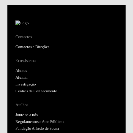
Contactos
Contactos e Direções
Ecossistema
Alunos
Alumni
Investigação
Centros de Conhecimento
Atalhos
Junte-se a nós
Regulamentos e Atos Públicos
Fundação Alfredo de Sousa