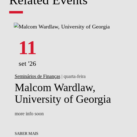
11
set '26
Seminários de Finanças
| quarta-feira
Malcom Wardlaw,
University of Georgia
more info soon
SABER MAIS