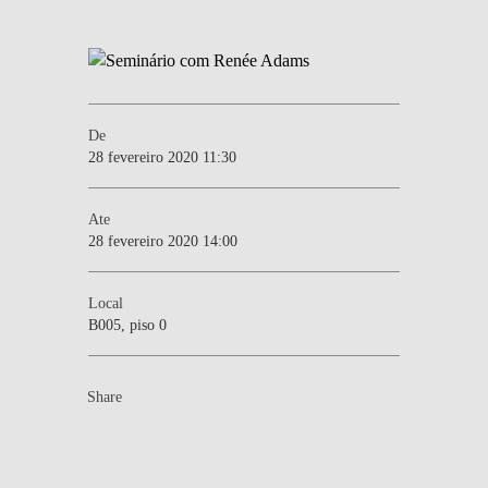
De
28 fevereiro 2020 11:30
Ate
28 fevereiro 2020 14:00
Local
B005, piso 0
Share