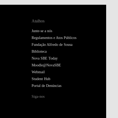
Atalhos
Junte-se a nós
Regulamentos e Atos Públicos
Fundação Alfredo de Sousa
Biblioteca
Nova SBE Today
Moodle@NovaSBE
Webmail
Student Hub
Portal de Denúncias
Siga-nos