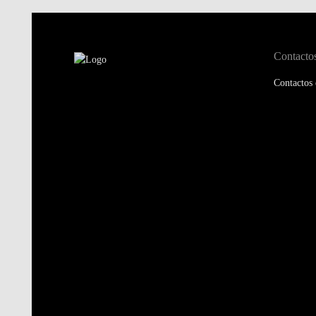
Contacto
Contactos 