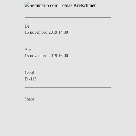
De
15 novembro 2019 14:30
Ate
15 novembro 2019 16:00
Local
D -113
Share