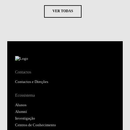
VER TODAS
Contactos
Contactos e Direções
Ecossistema
Alunos
Alumni
Investigação
Centros de Conhecimento