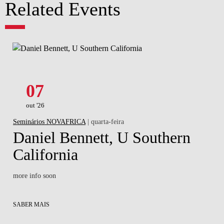
Related Events
07
out '26
Seminários NOVAFRICA
| quarta-feira
Daniel Bennett, U Southern
California
more info soon
SABER MAIS