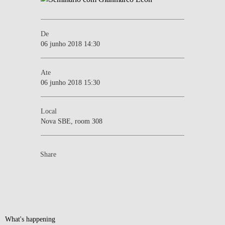
De
06 junho 2018 14:30
Ate
06 junho 2018 15:30
Local
Nova SBE, room 308
Share
What's happening