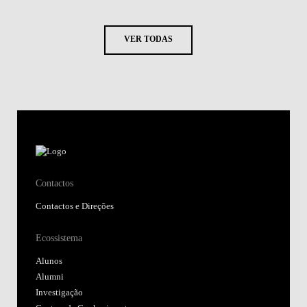
VER TODAS
Contactos
Contactos e Direções
Ecossistema
Alunos
Alumni
Investigação