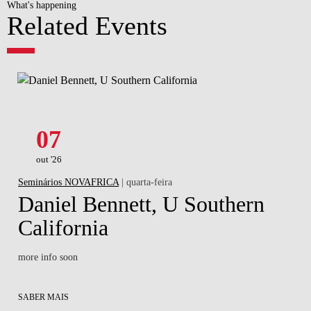
What's happening
Related Events
07
out '26
Seminários NOVAFRICA
| quarta-feira
Daniel Bennett, U Southern
California
more info soon
SABER MAIS