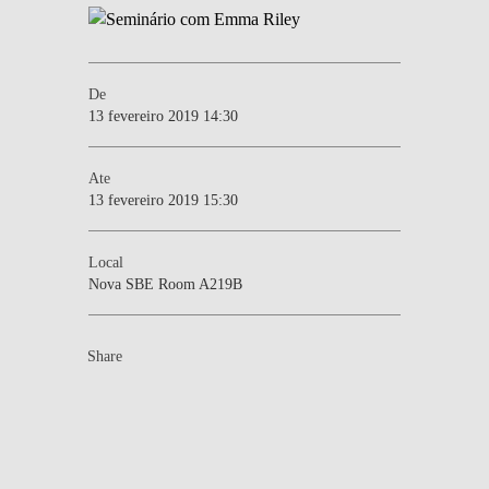
De
13 fevereiro 2019 14:30
Ate
13 fevereiro 2019 15:30
Local
Nova SBE Room A219B
Share