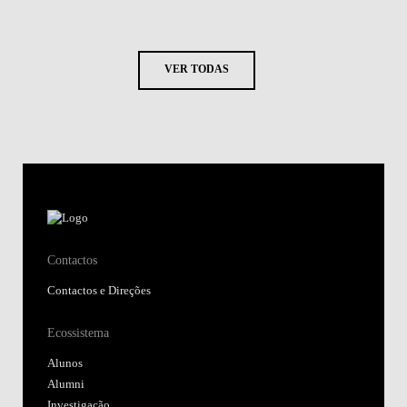
VER TODAS
Contactos
Contactos e Direções
Ecossistema
Alunos
Alumni
Investigação