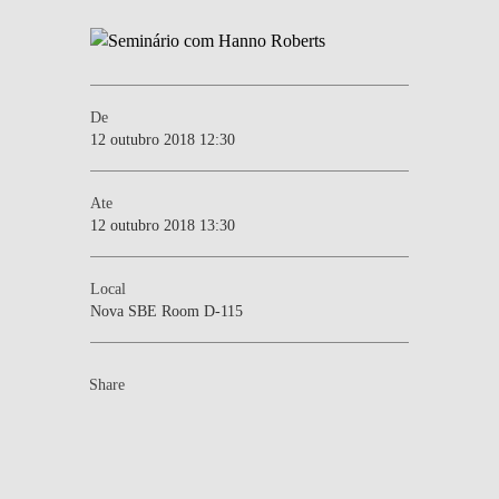
De
12 outubro 2018 12:30
Ate
12 outubro 2018 13:30
Local
Nova SBE Room D-115
Share