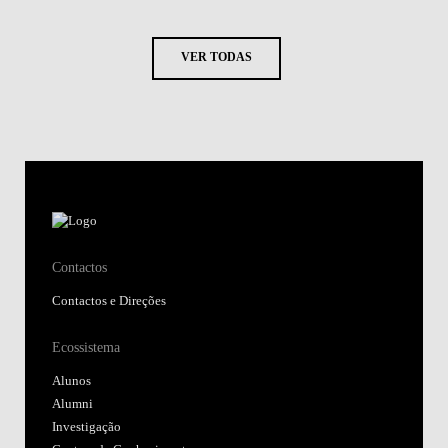
VER TODAS
Contactos
Contactos e Direções
Ecossistema
Alunos
Alumni
Investigação