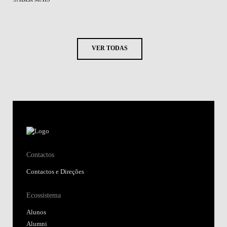
VER TODAS
Contactos
Contactos e Direções
Ecossistema
Alunos
Alumni