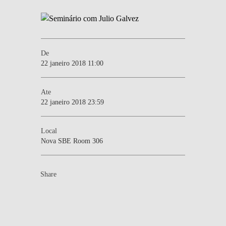
De
22 janeiro 2018 11:00
Ate
22 janeiro 2018 23:59
Local
Nova SBE Room 306
Share