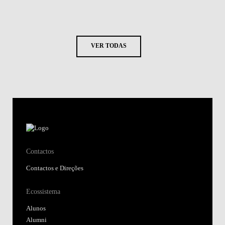
VER TODAS
Contactos
Contactos e Direções
Ecossistema
Alunos
Alumni