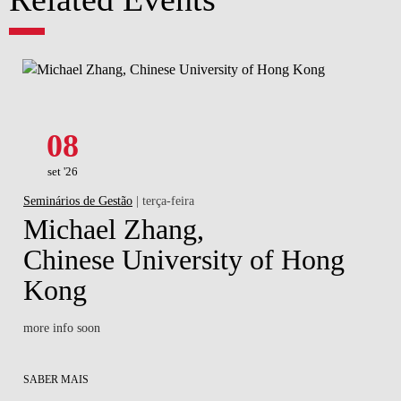
08
set '26
Seminários de Gestão
| terça-feira
Michael Zhang,
Chinese University of Hong
Kong
more info soon
SABER MAIS