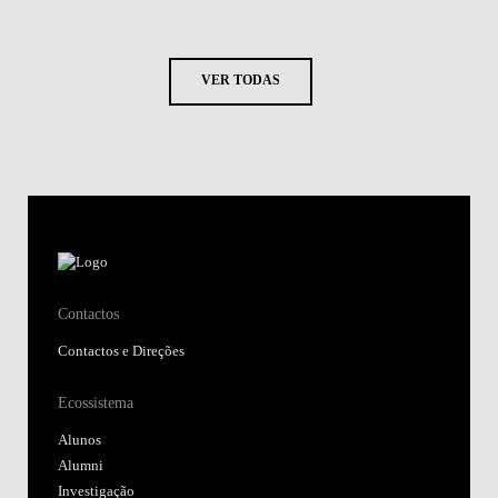
VER TODAS
Contactos
Contactos e Direções
Ecossistema
Alunos
Alumni
Investigação