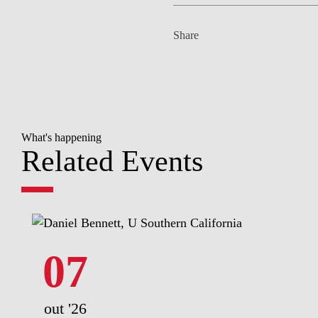
Share
What's happening
Related Events
07
out '26