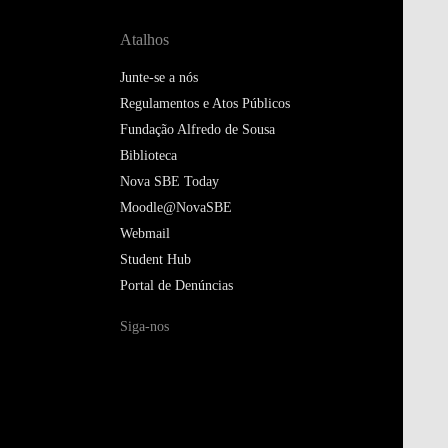
Atalhos
Junte-se a nós
Regulamentos e Atos Públicos
Fundação Alfredo de Sousa
Biblioteca
Nova SBE Today
Moodle@NovaSBE
Webmail
Student Hub
Portal de Denúncias
Siga-nos