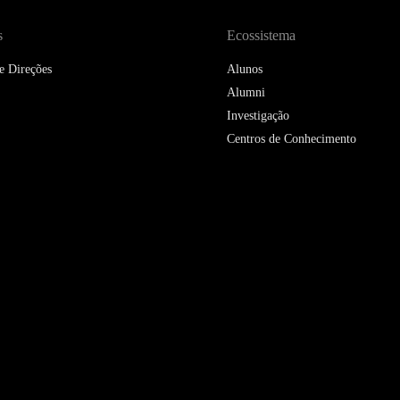
s
Ecossistema
e Direções
Alunos
Alumni
Investigação
Centros de Conhecimento