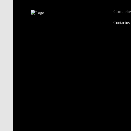
Contacto
Contactos 