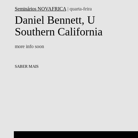
Seminários NOVAFRICA
| quarta-feira
Daniel Bennett, U
Southern California
more info soon
SABER MAIS