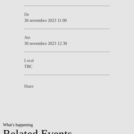
De
30 novembro 2023 11:00
Ate
30 novembro 2023 12:30
Local
TBC
Share
What's happening
Related Events