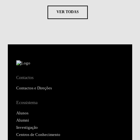
VER TODAS
Contactos
Contactos e Direções
Ecossistema
Alunos
Alumni
Investigação
Centros de Conhecimento